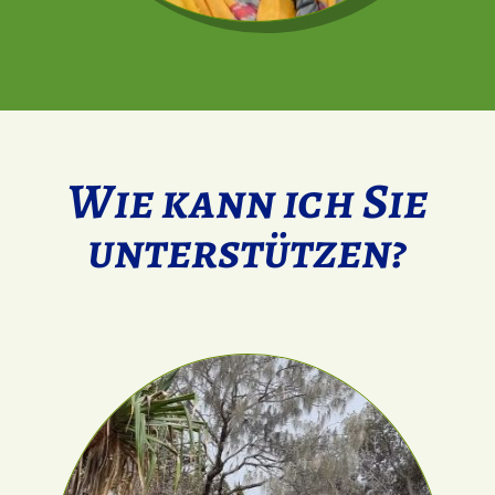
Wie kann ich Sie
unterstützen?