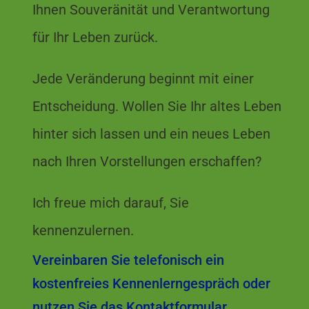
Ihnen Souveränität und Verantwortung
für Ihr Leben zurück.
Jede Veränderung beginnt mit einer
Entscheidung. Wollen Sie Ihr altes Leben
hinter sich lassen und ein neues Leben
nach Ihren Vorstellungen erschaffen?
Ich freue mich darauf, Sie
kennenzulernen.
Vereinbaren Sie telefonisch ein
kostenfreies Kennenlerngespräch oder
nutzen Sie das Kontaktformular