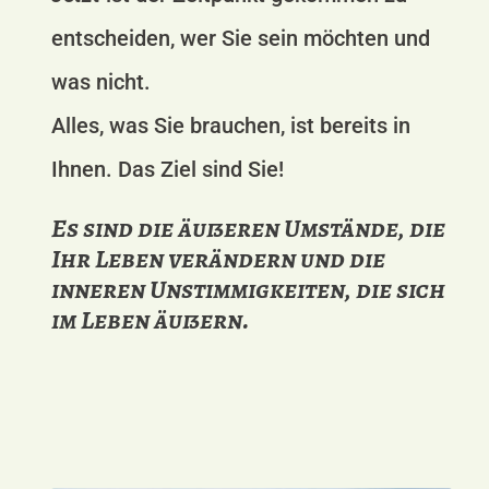
entscheiden, wer Sie sein möchten und
was nicht.
Alles, was Sie brauchen, ist bereits in
Ihnen. Das Ziel sind Sie!
Es sind die äußeren Umstände, die
Ihr Leben verändern und die
inneren Unstimmigkeiten, die sich
im Leben äußern.