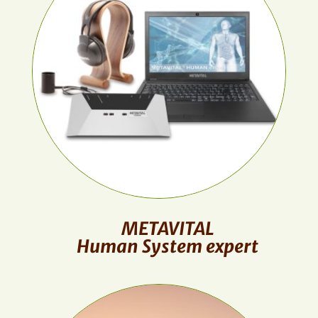
METAVITAL
Human System expert