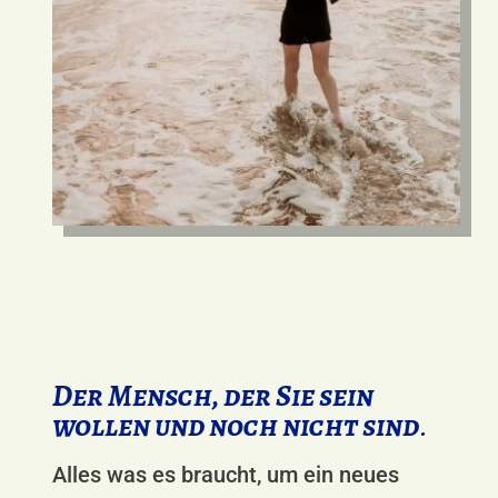
Der Mensch, der Sie
sein
wollen und noch nicht sind
.
Alles was es braucht, um ein neues