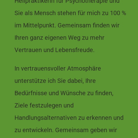
Heilpraktikerin für Psychotherapie und
Sie als Mensch stehen für mich zu 100 %
im Mittelpunkt. Gemeinsam finden wir
Ihren ganz eigenen Weg zu mehr
Vertrauen und Lebensfreude.
In vertrauensvoller Atmosphäre
unterstütze ich Sie dabei, Ihre
Bedürfnisse und Wünsche zu finden,
Ziele festzulegen und
Handlungsalternativen zu erkennen und
zu entwickeln. Gemeinsam geben wir