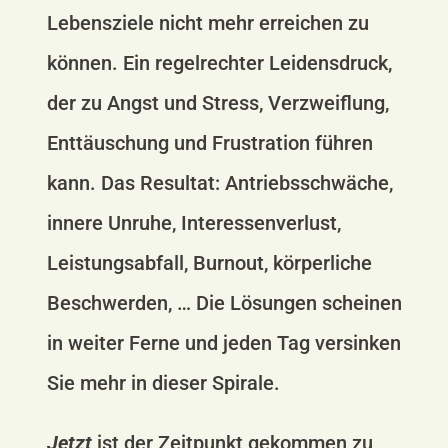
Lebensziele nicht mehr erreichen zu
können. Ein regelrechter Leidensdruck,
der zu Angst und Stress, Verzweiflung,
Enttäuschung und Frustration führen
kann. Das Resultat: Antriebsschwäche,
innere Unruhe, Interessenverlust,
Leistungsabfall, Burnout, körperliche
Beschwerden, … D
ie Lösungen scheinen
in weiter Ferne und jeden Tag versinken
Sie mehr in dieser Spirale.
Jetzt
ist der Zeitpunkt gekommen zu