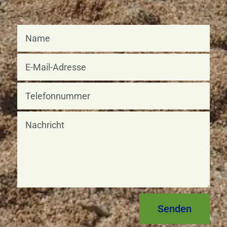
Senden