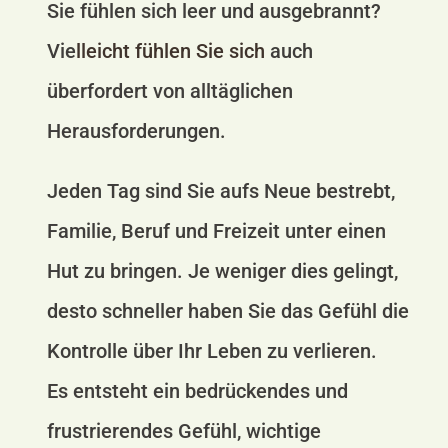
Sie fühlen sich leer und ausgebrannt?
Vie
lleicht fühlen Sie sich
auch
überfordert von alltäglichen
Herausforderungen.
Jeden Tag sind Sie aufs Neue bestrebt,
Familie, Beruf und Freizeit unter einen
Hut zu bringen. Je weniger dies gelingt,
desto schneller haben Sie das Gefühl die
Kontrolle über Ihr Leben zu verlieren.
Es entsteht ein bedrückendes und
frustrierendes Gefühl, wichtige