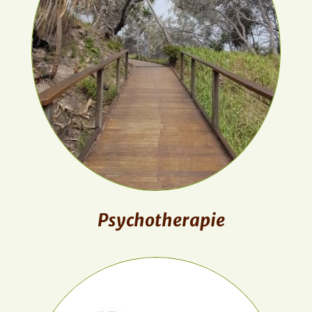
Psychotherapie