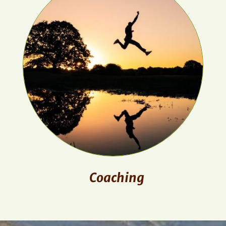
Coaching