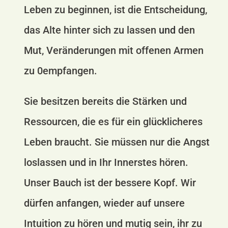
Leben zu beginnen, ist die Entscheidung,
das Alte hinter sich zu lassen
und
den
Mut, Veränderungen mit offenen Armen
zu 0empfangen.
Sie besitzen bereits die Stärken und
Ressourcen, die es für ein glücklicheres
Leben braucht. Sie müssen nur die Angst
loslassen und in Ihr Innerstes hören.
Unser Bauch ist der bessere Kopf. Wir
dürfen anfangen, wieder auf unsere
Intuition zu hören und mutig sein, ihr zu