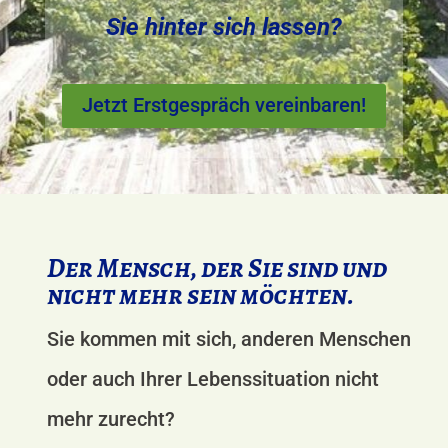
Sie hinter sich lassen?
Jetzt Erstgespräch vereinbaren!
Der Mensch, der Sie sind und
nicht mehr sein möchten.
Sie kommen mit sich, anderen Menschen
oder auch Ihrer Lebenssituation nicht
mehr zurecht?